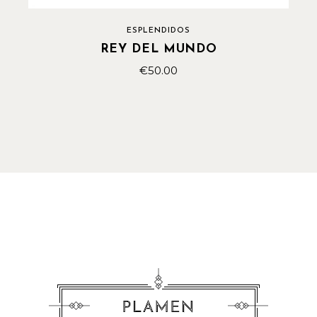
ESPLENDIDOS
REY DEL MUNDO
€
50.00