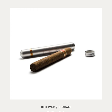
BOLIVAR
CUBAN