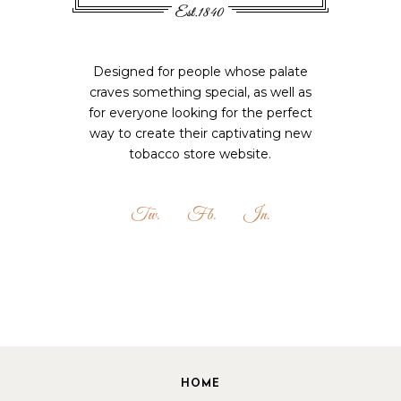
Designed for people whose palate
craves something special, as well as
for everyone looking for the perfect
way to create their captivating new
tobacco store website.
Tw.
Fb.
In.
HOME