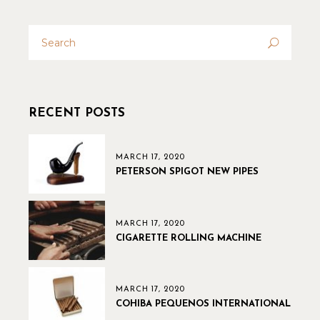
RECENT POSTS
MARCH 17, 2020
PETERSON SPIGOT NEW PIPES
MARCH 17, 2020
CIGARETTE ROLLING MACHINE
MARCH 17, 2020
COHIBA PEQUENOS INTERNATIONAL