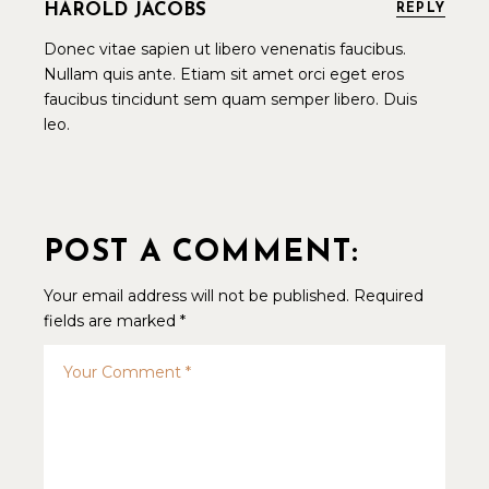
HAROLD JACOBS
REPLY
Donec vitae sapien ut libero venenatis faucibus.
Nullam quis ante. Etiam sit amet orci eget eros
faucibus tincidunt sem quam semper libero. Duis
leo.
POST A COMMENT:
Your email address will not be published.
Required
fields are marked
*