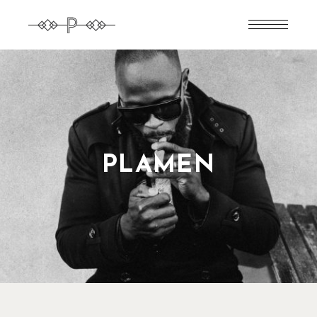
PLAMEN