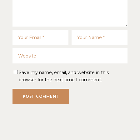
Save my name, email, and website in this
browser for the next time I comment.