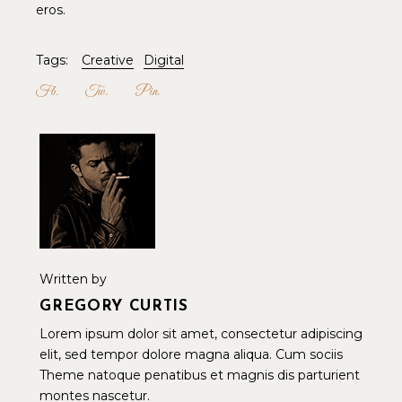
eros.
Tags:
Creative
Digital
Fb
Tw
Pin
Written by
GREGORY CURTIS
Lorem ipsum dolor sit amet, consectetur adipiscing
elit, sed tempor dolore magna aliqua. Cum sociis
Theme natoque penatibus et magnis dis parturient
montes nascetur.