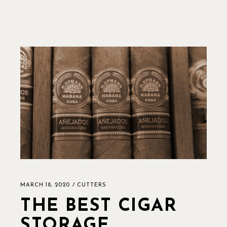
MARCH 18, 2020
CUTTERS
THE BEST CIGAR
STORAGE