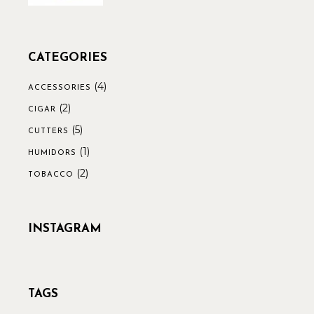
CATEGORIES
(4)
ACCESSORIES
(2)
CIGAR
(5)
CUTTERS
(1)
HUMIDORS
(2)
TOBACCO
INSTAGRAM
TAGS