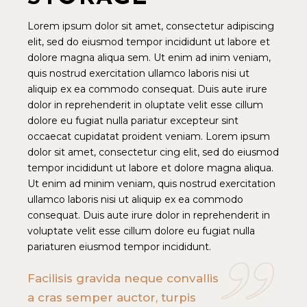
Lorem ipsum dolor sit amet, consectetur adipiscing
elit, sed do eiusmod tempor incididunt ut labore et
dolore magna aliqua sem. Ut enim ad inim veniam,
quis nostrud exercitation ullamco laboris nisi ut
aliquip ex ea commodo consequat. Duis aute irure
dolor in reprehenderit in oluptate velit esse cillum
dolore eu fugiat nulla pariatur excepteur sint
occaecat cupidatat proident veniam. Lorem ipsum
dolor sit amet, consectetur cing elit, sed do eiusmod
tempor incididunt ut labore et dolore magna aliqua.
Ut enim ad minim veniam, quis nostrud exercitation
ullamco laboris nisi ut aliquip ex ea commodo
consequat. Duis aute irure dolor in reprehenderit in
voluptate velit esse cillum dolore eu fugiat nulla
pariaturen eiusmod tempor incididunt.
Facilisis gravida neque convallis
a cras semper auctor, turpis