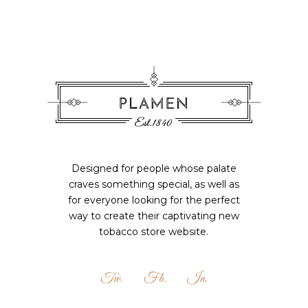
Designed for people whose palate
craves something special, as well as
for everyone looking for the perfect
way to create their captivating new
tobacco store website.
Tw.
Fb.
In.