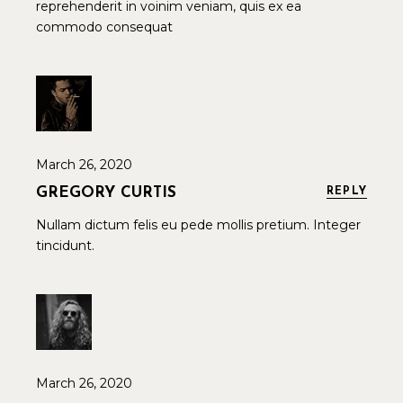
reprehenderit in voinim veniam, quis ex ea
commodo consequat
March 26, 2020
GREGORY CURTIS
REPLY
Nullam dictum felis eu pede mollis pretium. Integer
tincidunt.
March 26, 2020