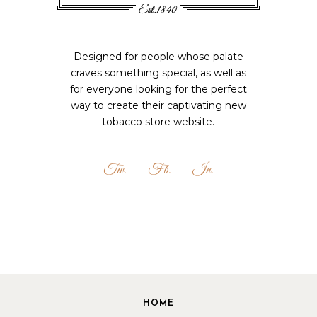
Designed for people whose palate
craves something special, as well as
for everyone looking for the perfect
way to create their captivating new
tobacco store website.
Tw.
Fb.
In.
HOME