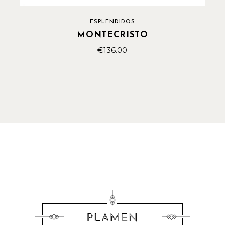
ESPLENDIDOS
MONTECRISTO
€
136.00