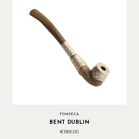
FONSECA
BENT DUBLIN
€
189.00